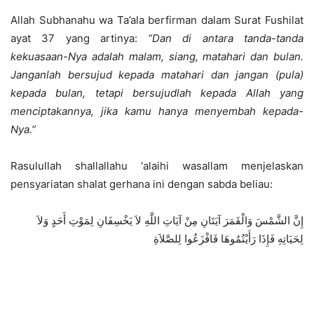
Allah Subhanahu wa Ta’ala berfirman dalam Surat Fushilat
ayat 37 yang artinya:
“Dan di antara tanda-tanda
kekuasaan-Nya adalah malam, siang, matahari dan bulan.
Janganlah bersujud kepada matahari dan jangan (pula)
kepada bulan, tetapi bersujudlah kepada Allah yang
menciptakannya, jika kamu hanya menyembah kepada-
Nya.”
Rasulullah shallallahu ‘alaihi wasallam menjelaskan
pensyariatan shalat gerhana ini dengan sabda beliau:
إِنَّ الشَّمْسَ وَالْقَمَرَ آيَتَانِ مِنْ آيَاتِ اللَّهِ لاَ يَخْسِفَانِ لِمَوْتِ أَحَدٍ وَلاَ
لِحَيَاتِهِ فَإِذَا رَأَيْتُمُوهَا فَافْزَعُوا لِلصَّلاَةِ