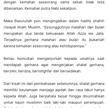
dengan kematian seseorang sama sekali tidak bisa
dibenarkan. Kematian putra Nabi sekalipun.
Maka Rasulullah pun mengingatkan dalam hadits shahih
riwayat Imam Muslim,
“Sesungguhnya matahari dan bulan
merupakan dua tanda kekuasaan Allah Azza wa Jalla.
Terjadinya gerhana matahari atau bulan itu bukanlah
karena kematian seseorang atau kehidupannya.”
Beliau kemudian menganjurkan kepada umatnya saat
mendapati gerhana agar mengerjakan shalat gerhana,
berzikir, berdoa, beristighfar dan bersedekah.
Dari kisah ini dan pembahasan sebelumnya, shalat gerhana
memiliki keutamaan menjaga aqidah dan rasa takut hanya
kepada Allah. Juga berpahala besar hingga disunnahkan
untuk kaum muslimin baik laki-laki maupun perempuan.