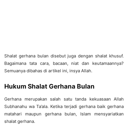
Shalat gerhana bulan disebut juga dengan shalat khusuf.
Bagaimana tata cara, bacaan, niat dan keutamaannya?
Semuanya dibahas di artikel ini, insya Allah.
Hukum Shalat Gerhana Bulan
Gerhana merupakan salah satu tanda kekuasaan Allah
Subhanahu wa Ta’ala. Ketika terjadi gerhana baik gerhana
matahari maupun gerhana bulan, Islam mensyariatkan
shalat gerhana.