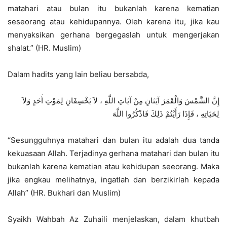
matahari atau bulan itu bukanlah karena kematian
seseorang atau kehidupannya. Oleh karena itu, jika kau
menyaksikan gerhana bergegaslah untuk mengerjakan
shalat.” (HR. Muslim)
Dalam hadits yang lain beliau bersabda,
إِنَّ الشَّمْسَ وَالْقَمَرَ آيَتَانِ مِنْ آيَاتِ اللَّهِ ، لاَ يَخْسِفَانِ لِمَوْتِ أَحَدٍ وَلاَ
لِحَيَاتِهِ ، فَإِذَا رَأَيْتُمْ ذَلِكَ فَاذْكُرُوا اللَّهَ
“Sesungguhnya matahari dan bulan itu adalah dua tanda
kekuasaan Allah. Terjadinya gerhana matahari dan bulan itu
bukanlah karena kematian atau kehidupan seeorang. Maka
jika engkau melihatnya, ingatlah dan berzikirlah kepada
Allah” (HR. Bukhari dan Muslim)
Syaikh Wahbah Az Zuhaili menjelaskan, dalam khutbah