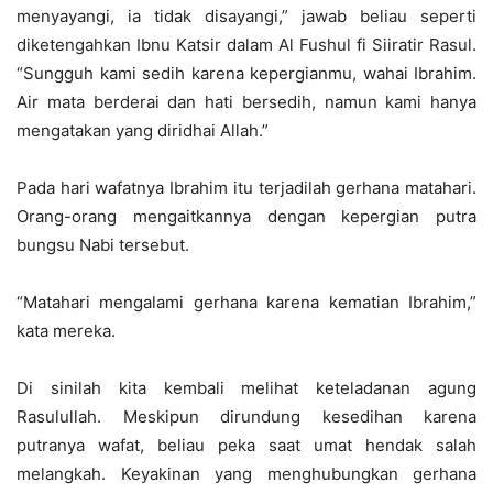
menyayangi, ia tidak disayangi,” jawab beliau seperti
diketengahkan Ibnu Katsir dalam Al Fushul fi Siiratir Rasul.
“Sungguh kami sedih karena kepergianmu, wahai Ibrahim.
Air mata berderai dan hati bersedih, namun kami hanya
mengatakan yang diridhai Allah.”
Pada hari wafatnya Ibrahim itu terjadilah gerhana matahari.
Orang-orang mengaitkannya dengan kepergian putra
bungsu Nabi tersebut.
“Matahari mengalami gerhana karena kematian Ibrahim,”
kata mereka.
Di sinilah kita kembali melihat keteladanan agung
Rasulullah. Meskipun dirundung kesedihan karena
putranya wafat, beliau peka saat umat hendak salah
melangkah. Keyakinan yang menghubungkan gerhana