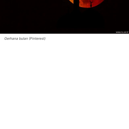
Gerhana bulan (Pinterest)