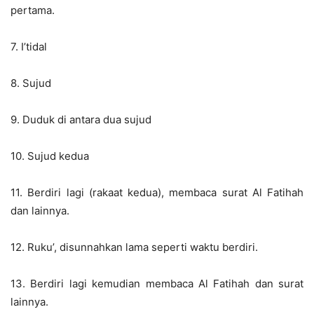
pertama.
7. I’tidal
8. Sujud
9. Duduk di antara dua sujud
10. Sujud kedua
11. Berdiri lagi (rakaat kedua), membaca surat Al Fatihah
dan lainnya.
12. Ruku’, disunnahkan lama seperti waktu berdiri.
13. Berdiri lagi kemudian membaca Al Fatihah dan surat
lainnya.