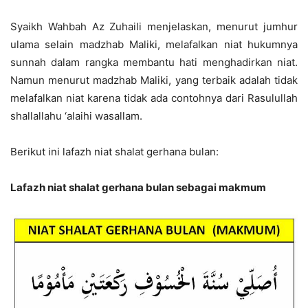
Syaikh Wahbah Az Zuhaili menjelaskan, menurut jumhur
ulama selain madzhab Maliki, melafalkan niat hukumnya
sunnah dalam rangka membantu hati menghadirkan niat.
Namun menurut madzhab Maliki, yang terbaik adalah tidak
melafalkan niat karena tidak ada contohnya dari Rasulullah
shallallahu ‘alaihi wasallam.
Berikut ini lafazh niat shalat gerhana bulan:
Lafazh niat shalat gerhana bulan sebagai makmum