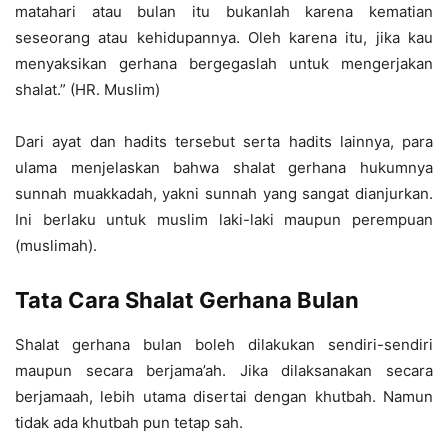
matahari atau bulan itu bukanlah karena kematian
seseorang atau kehidupannya. Oleh karena itu, jika kau
menyaksikan gerhana bergegaslah untuk mengerjakan
shalat.” (HR. Muslim)
Dari ayat dan hadits tersebut serta hadits lainnya, para
ulama menjelaskan bahwa shalat gerhana hukumnya
sunnah muakkadah, yakni sunnah yang sangat dianjurkan.
Ini berlaku untuk muslim laki-laki maupun perempuan
(muslimah).
Tata Cara Shalat Gerhana Bulan
Shalat gerhana bulan boleh dilakukan sendiri-sendiri
maupun secara berjama’ah. Jika dilaksanakan secara
berjamaah, lebih utama disertai dengan khutbah. Namun
tidak ada khutbah pun tetap sah.