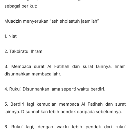
sebagai berikut:
Muadzin menyerukan “ash sholaatuh jaami’ah”
1. Niat
2. Takbiratul Ihram
3. Membaca surat Al Fatihah dan surat lainnya. Imam
disunnahkan membaca jahr.
4. Ruku’. Disunnahkan lama seperti waktu berdiri.
5. Berdiri lagi kemudian membaca Al Fatihah dan surat
lainnya. Disunnahkan lebih pendek daripada sebelumnya.
6. Ruku’ lagi, dengan waktu lebih pendek dari ruku’