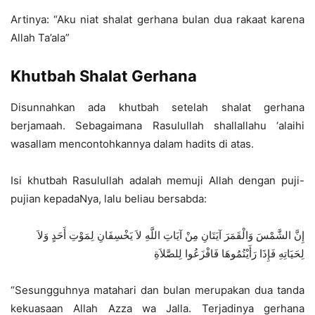
Artinya: “Aku niat shalat gerhana bulan dua rakaat karena
Allah Ta’ala”
Khutbah Shalat Gerhana
Disunnahkan ada khutbah setelah shalat gerhana
berjamaah. Sebagaimana Rasulullah shallallahu ‘alaihi
wasallam mencontohkannya dalam hadits di atas.
Isi khutbah Rasulullah adalah memuji Allah dengan puji-
pujian kepadaNya, lalu beliau bersabda:
إِنَّ الشَّمْسَ وَالْقَمَرَ آيَتَانِ مِنْ آيَاتِ اللَّهِ لاَ يَخْسِفَانِ لِمَوْتِ أَحَدٍ وَلاَ
لِحَيَاتِهِ فَإِذَا رَأَيْتُمُوهَا فَافْزَعُوا لِلصَّلاَةِ
“Sesungguhnya matahari dan bulan merupakan dua tanda
kekuasaan Allah Azza wa Jalla. Terjadinya gerhana