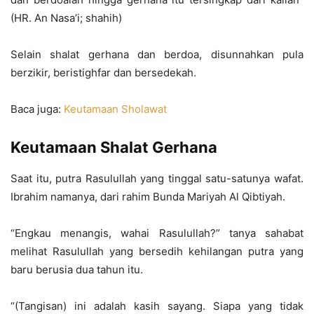
(HR. An Nasa’i; shahih)
Selain shalat gerhana dan berdoa, disunnahkan pula
berzikir, beristighfar dan bersedekah.
Baca juga:
Keutamaan Sholawat
Keutamaan Shalat Gerhana
Saat itu, putra Rasulullah yang tinggal satu-satunya wafat.
Ibrahim namanya, dari rahim Bunda Mariyah Al Qibtiyah.
“Engkau menangis, wahai Rasulullah?” tanya sahabat
melihat Rasulullah yang bersedih kehilangan putra yang
baru berusia dua tahun itu.
“(Tangisan) ini adalah kasih sayang. Siapa yang tidak