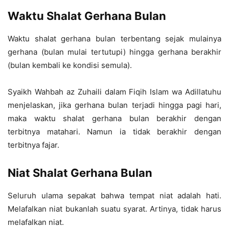
Waktu Shalat Gerhana Bulan
Waktu shalat gerhana bulan terbentang sejak mulainya
gerhana (bulan mulai tertutupi) hingga gerhana berakhir
(bulan kembali ke kondisi semula).
Syaikh Wahbah az Zuhaili dalam Fiqih Islam wa Adillatuhu
menjelaskan, jika gerhana bulan terjadi hingga pagi hari,
maka waktu shalat gerhana bulan berakhir dengan
terbitnya matahari. Namun ia tidak berakhir dengan
terbitnya fajar.
Niat Shalat Gerhana Bulan
Seluruh ulama sepakat bahwa tempat niat adalah hati.
Melafalkan niat bukanlah suatu syarat. Artinya, tidak harus
melafalkan niat.