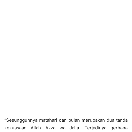
“Sesungguhnya matahari dan bulan merupakan dua tanda
kekuasaan Allah Azza wa Jalla. Terjadinya gerhana