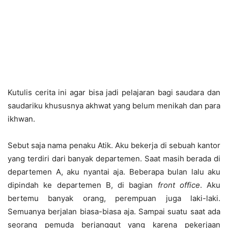
Kutulis cerita ini agar bisa jadi pelajaran bagi saudara dan
saudariku khususnya akhwat yang belum menikah dan para
ikhwan.
Sebut saja nama penaku Atik. Aku bekerja di sebuah kantor
yang terdiri dari banyak departemen. Saat masih berada di
departemen A, aku nyantai aja. Beberapa bulan lalu aku
dipindah ke departemen B, di bagian
front office
. Aku
bertemu banyak orang, perempuan juga laki-laki.
Semuanya berjalan biasa-biasa aja. Sampai suatu saat ada
seorang pemuda berjanggut yang karena pekerjaan