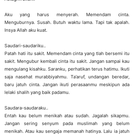
Aku yang harus menyerah. Memendam cinta.
Menguburnya. Susah. Butuh waktu lama. Tapi tak apalah.
Insya Allah aku kuat.
Saudari-saudariku..
Patah hati itu sakit. Memendam cinta yang tlah bersemi itu
sakit. Mengubur kembali cinta itu sakit. Jangan sampai kau
mengulang kisahku. Saranku, perhatikan terus hatimu. Ikuti
saja nasehat murabbiyahmu. Ta’aruf, undangan beredar,
baru jatuh cinta. Jangan ikuti perasaanmu meskipun ada
lelaki shalih yang baik padamu.
Saudara-saudaraku..
Entah kau belum menikah atau sudah. Jagalah sikapmu.
Jangan sering senyum pada muslimah yang belum
menikah. Atau kau sengaja memanah hatinya. Lalu ia jatuh