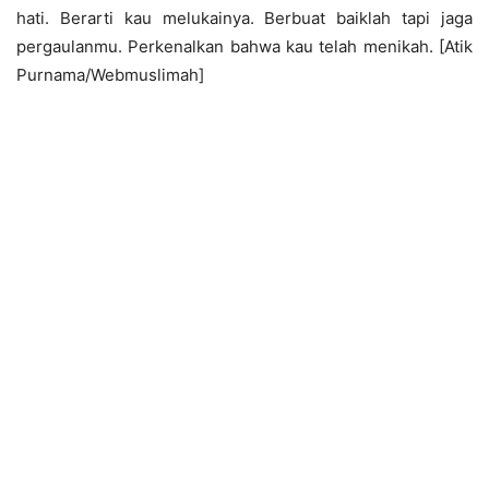
hati. Berarti kau melukainya. Berbuat baiklah tapi jaga
pergaulanmu. Perkenalkan bahwa kau telah menikah. [Atik
Purnama/Webmuslimah]