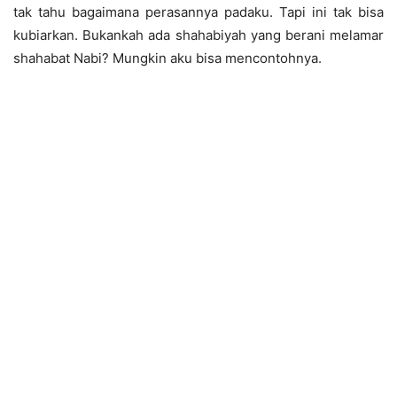
tak tahu bagaimana perasannya padaku. Tapi ini tak bisa
kubiarkan. Bukankah ada shahabiyah yang berani melamar
shahabat Nabi? Mungkin aku bisa mencontohnya.