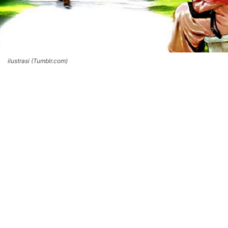
ilustrasi (Tumblr.com)