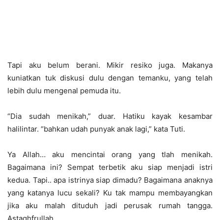
Tapi aku belum berani. Mikir resiko juga. Makanya
kuniatkan tuk diskusi dulu dengan temanku, yang telah
lebih dulu mengenal pemuda itu.
“Dia sudah menikah,” duar. Hatiku kayak kesambar
halilintar. “bahkan udah punyak anak lagi,” kata Tuti.
Ya Allah… aku mencintai orang yang tlah menikah.
Bagaimana ini? Sempat terbetik aku siap menjadi istri
kedua. Tapi.. apa istrinya siap dimadu? Bagaimana anaknya
yang katanya lucu sekali? Ku tak mampu membayangkan
jika aku malah dituduh jadi perusak rumah tangga.
Astaghfrullah..