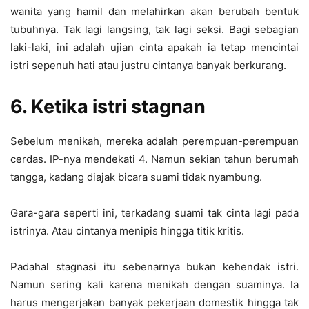
wanita yang hamil dan melahirkan akan berubah bentuk
tubuhnya. Tak lagi langsing, tak lagi seksi. Bagi sebagian
laki-laki, ini adalah ujian cinta apakah ia tetap mencintai
istri sepenuh hati atau justru cintanya banyak berkurang.
6. Ketika istri stagnan
Sebelum menikah, mereka adalah perempuan-perempuan
cerdas. IP-nya mendekati 4. Namun sekian tahun berumah
tangga, kadang diajak bicara suami tidak nyambung.
Gara-gara seperti ini, terkadang suami tak cinta lagi pada
istrinya. Atau cintanya menipis hingga titik kritis.
Padahal stagnasi itu sebenarnya bukan kehendak istri.
Namun sering kali karena menikah dengan suaminya. Ia
harus mengerjakan banyak pekerjaan domestik hingga tak