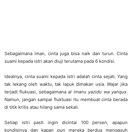
Sebagaimana iman, cinta juga bisa naik dan turun. Cinta
suami kepada istri akan diuji terutama pada 6 kondisi.
Idealnya, cinta suami kepada istri adalah cinta sejati. Yang
tak lekang oleh waktu, tak lapuk dimakan usia. Wajar jika
terjadi flukuasi, sebagaimana
al imanu yazidu wa yanqus
.
Namun, jangan sampai fluktuasi itu membuat cinta berada
di titik kritis atau hilang sama sekali.
Setiap istri pasti ingin dicintai 100 persen, apapun
kondisinya dan kapan pun mereka berdua mengayuh