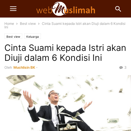
Home
Best view
Cinta Suami kepada Istri akan Diuji dalam 6 Kondisi
Ini
Best view
Keluarga
Cinta Suami kepada Istri akan
Diuji dalam 6 Kondisi Ini
Oleh
Muchlisin BK
-
3