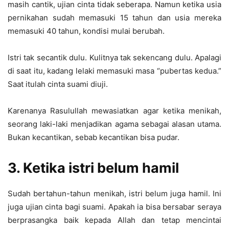
masih cantik, ujian cinta tidak seberapa. Namun ketika usia
pernikahan sudah memasuki 15 tahun dan usia mereka
memasuki 40 tahun, kondisi mulai berubah.
Istri tak secantik dulu. Kulitnya tak sekencang dulu. Apalagi
di saat itu, kadang lelaki memasuki masa “pubertas kedua.”
Saat itulah cinta suami diuji.
Karenanya Rasulullah mewasiatkan agar ketika menikah,
seorang laki-laki menjadikan agama sebagai alasan utama.
Bukan kecantikan, sebab kecantikan bisa pudar.
3. Ketika istri belum hamil
Sudah bertahun-tahun menikah, istri belum juga hamil. Ini
juga ujian cinta bagi suami. Apakah ia bisa bersabar seraya
berprasangka baik kepada Allah dan tetap mencintai