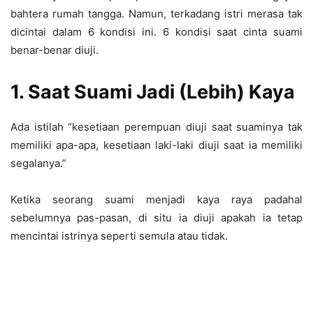
bahtera rumah tangga. Namun, terkadang istri merasa tak
dicintai dalam 6 kondisi ini. 6 kondisi saat cinta suami
benar-benar diuji.
1. Saat Suami Jadi (Lebih) Kaya
Ada istilah “kesetiaan perempuan diuji saat suaminya tak
memiliki apa-apa, kesetiaan laki-laki diuji saat ia memiliki
segalanya.”
Ketika seorang suami menjadi kaya raya padahal
sebelumnya pas-pasan, di situ ia diuji apakah ia tetap
mencintai istrinya seperti semula atau tidak.