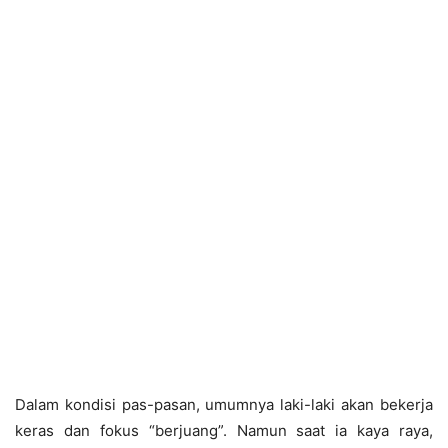
Dalam kondisi pas-pasan, umumnya laki-laki akan bekerja
keras dan fokus “berjuang”. Namun saat ia kaya raya,