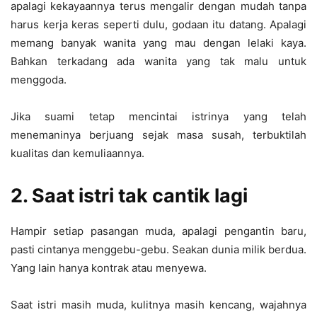
apalagi kekayaannya terus mengalir dengan mudah tanpa
harus kerja keras seperti dulu, godaan itu datang. Apalagi
memang banyak wanita yang mau dengan lelaki kaya.
Bahkan terkadang ada wanita yang tak malu untuk
menggoda.
Jika suami tetap mencintai istrinya yang telah
menemaninya berjuang sejak masa susah, terbuktilah
kualitas dan kemuliaannya.
2. Saat istri tak cantik lagi
Hampir setiap pasangan muda, apalagi pengantin baru,
pasti cintanya menggebu-gebu. Seakan dunia milik berdua.
Yang lain hanya kontrak atau menyewa.
Saat istri masih muda, kulitnya masih kencang, wajahnya