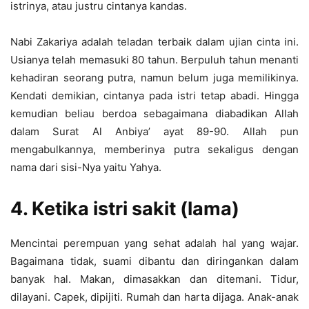
istrinya, atau justru cintanya kandas.
Nabi Zakariya adalah teladan terbaik dalam ujian cinta ini.
Usianya telah memasuki 80 tahun. Berpuluh tahun menanti
kehadiran seorang putra, namun belum juga memilikinya.
Kendati demikian, cintanya pada istri tetap abadi. Hingga
kemudian beliau berdoa sebagaimana diabadikan Allah
dalam Surat Al Anbiya’ ayat 89-90. Allah pun
mengabulkannya, memberinya putra sekaligus dengan
nama dari sisi-Nya yaitu Yahya.
4. Ketika istri sakit (lama)
Mencintai perempuan yang sehat adalah hal yang wajar.
Bagaimana tidak, suami dibantu dan diringankan dalam
banyak hal. Makan, dimasakkan dan ditemani. Tidur,
dilayani. Capek, dipijiti. Rumah dan harta dijaga. Anak-anak