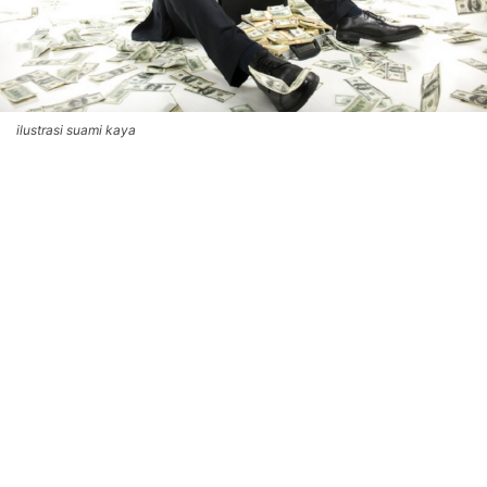
ilustrasi suami kaya