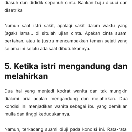
diasuh dan dididik sepenuh cinta. Bahkan baju dicuci dan
disetrika.
Namun saat istri sakit, apalagi sakit dalam waktu yang
(agak) lama… di situlah ujian cinta. Apakah cinta suami
bertahan, atau ia justru mencampakkan teman sejati yang
selama ini selalu ada saat dibutuhkannya.
5. Ketika istri mengandung dan
melahirkan
Dua hal yang menjadi kodrat wanita dan tak mungkin
dialami pria adalah mengandung dan melahirkan. Dua
kondisi ini menjadikan wanita sebagai ibu yang demikian
mulia dan tinggi kedudukannya.
Namun, terkadang suami diuji pada kondisi ini. Rata-rata,