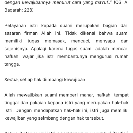
dengan kewajibannya menurut cara yang ma’ruf..”
(QS. Al
Baqarah: 228)
Pelayanan istri kepada suami merupakan bagian dari
sasaran firman Allah ini. Tidak dikenal bahwa suami
memiliki tugas memasak, mencuci, menyapu dan
sejenisnya. Apalagi karena tugas suami adalah mencari
nafkah, wajar jika istri membantunya mengurusi rumah
tangga.
Kedua
, setiap hak diimbangi kewajiban
Allah mewajibkan suami memberi mahar, nafkah, tempat
tinggal dan pakaian kepada istri yang merupakan hak-hak
istri. Dengan mendapatkan hak-hak ini, istri juga memiliki
kewajiban yang seimbang dengan hak tersebut.