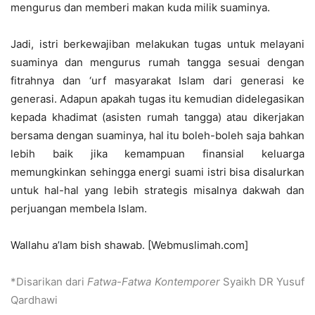
mengurus dan memberi makan kuda milik suaminya.
Jadi, istri berkewajiban melakukan tugas untuk melayani
suaminya dan mengurus rumah tangga sesuai dengan
fitrahnya dan ‘urf masyarakat Islam dari generasi ke
generasi. Adapun apakah tugas itu kemudian didelegasikan
kepada khadimat (asisten rumah tangga) atau dikerjakan
bersama dengan suaminya, hal itu boleh-boleh saja bahkan
lebih baik jika kemampuan finansial keluarga
memungkinkan sehingga energi suami istri bisa disalurkan
untuk hal-hal yang lebih strategis misalnya dakwah dan
perjuangan membela Islam.
Wallahu a’lam bish shawab. [Webmuslimah.com]
*Disarikan dari
Fatwa-Fatwa Kontemporer
Syaikh DR Yusuf
Qardhawi