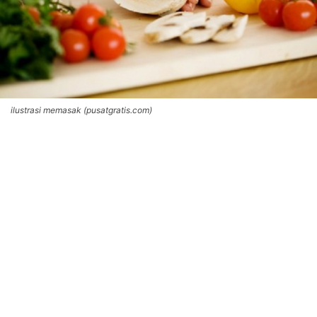
ilustrasi memasak (pusatgratis.com)