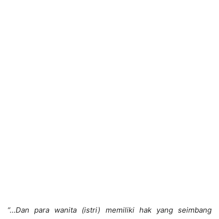
“…Dan para wanita (istri) memiliki hak yang seimbang