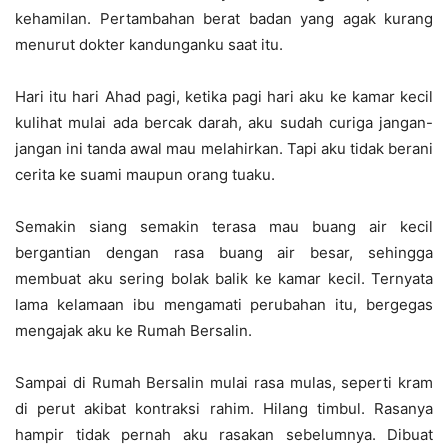
kehamilan. Pertambahan berat badan yang agak kurang
menurut dokter kandunganku saat itu.
Hari itu hari Ahad pagi, ketika pagi hari aku ke kamar kecil
kulihat mulai ada bercak darah, aku sudah curiga jangan-
jangan ini tanda awal mau melahirkan. Tapi aku tidak berani
cerita ke suami maupun orang tuaku.
Semakin siang semakin terasa mau buang air kecil
bergantian dengan rasa buang air besar, sehingga
membuat aku sering bolak balik ke kamar kecil. Ternyata
lama kelamaan ibu mengamati perubahan itu, bergegas
mengajak aku ke Rumah Bersalin.
Sampai di Rumah Bersalin mulai rasa mulas, seperti kram
di perut akibat kontraksi rahim. Hilang timbul. Rasanya
hampir tidak pernah aku rasakan sebelumnya. Dibuat