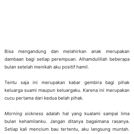
Bisa mengandung dan melahirkan anak merupakan
dambaan bagi setiap perempuan. Alhamdulillah beberapa
bulan setelah menikah aku positif hamil.
Tentu saja ini merupakan kabar gembira bagi pihak
keluarga suami maupun keluargaku. Karena ini merupakan
cucu pertama dari kedua belah pihak.
Morning sickness
adalah hal yang kualami sampai lima
bulan kehamilanku. Jangan ditanya bagaimana rasanya.
Setiap kali mencium bau tertentu, aku langsung muntah.