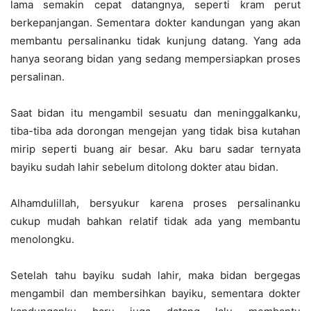
lama semakin cepat datangnya, seperti kram perut
berkepanjangan. Sementara dokter kandungan yang akan
membantu persalinanku tidak kunjung datang. Yang ada
hanya seorang bidan yang sedang mempersiapkan proses
persalinan.
Saat bidan itu mengambil sesuatu dan meninggalkanku,
tiba-tiba ada dorongan mengejan yang tidak bisa kutahan
mirip seperti buang air besar. Aku baru sadar ternyata
bayiku sudah lahir sebelum ditolong dokter atau bidan.
Alhamdulillah, bersyukur karena proses persalinanku
cukup mudah bahkan relatif tidak ada yang membantu
menolongku.
Setelah tahu bayiku sudah lahir, maka bidan bergegas
mengambil dan membersihkan bayiku, sementara dokter