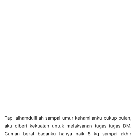
Tapi alhamdulillah sampai umur kehamilanku cukup bulan,
aku diberi kekuatan untuk melaksanan tugas-tugas DM.
Cuman berat badanku hanya naik 8 kg sampai akhir