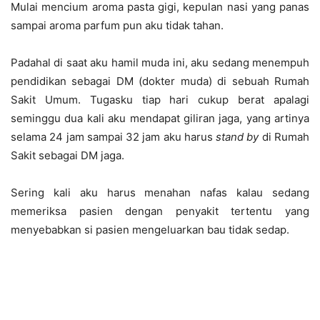
Mulai mencium aroma pasta gigi, kepulan nasi yang panas
sampai aroma parfum pun aku tidak tahan.
Padahal di saat aku hamil muda ini, aku sedang menempuh
pendidikan sebagai DM (dokter muda) di sebuah Rumah
Sakit Umum. Tugasku tiap hari cukup berat apalagi
seminggu dua kali aku mendapat giliran jaga, yang artinya
selama 24 jam sampai 32 jam aku harus
stand by
di Rumah
Sakit sebagai DM jaga.
Sering kali aku harus menahan nafas kalau sedang
memeriksa pasien dengan penyakit tertentu yang
menyebabkan si pasien mengeluarkan bau tidak sedap.